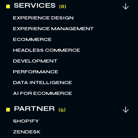
SERVICES
EXPERIENCE DESIGN
EXPERIENCE MANAGEMENT
ECOMMERCE
HEADLESS COMMERCE
DEVELOPMENT
PERFORMANCE
DATA INTELLIGENCE
AI FOR ECOMMERCE
PARTNER
SHOPIFY
ZENDESK