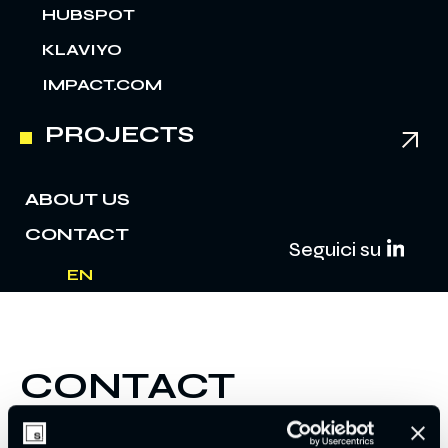
HUBSPOT
KLAVIYO
IMPACT.COM
PROJECTS
ABOUT US
CONTACT
Seguici su
EN
IT
CONTACT