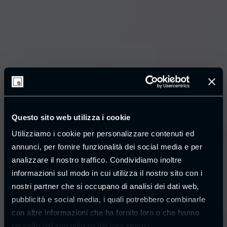
Questo sito web utilizza i cookie
Utilizziamo i cookie per personalizzare contenuti ed
annunci, per fornire funzionalità dei social media e per
analizzare il nostro traffico. Condividiamo inoltre
informazioni sul modo in cui utilizza il nostro sito con i
nostri partner che si occupano di analisi dei dati web,
pubblicità e social media, i quali potrebbero combinarle
con altre informazioni che ha fornito loro o che hanno
raccolto dal suo utilizzo dei loro servizi.