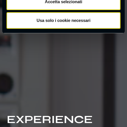
Accetta selezionati
Usa solo i cookie necessari
EXPERIENCE