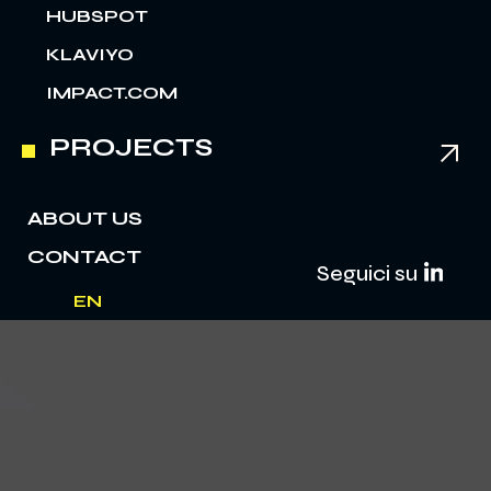
HUBSPOT
KLAVIYO
IMPACT.COM
PROJECTS
ABOUT US
CONTACT
Seguici su
EN
IT