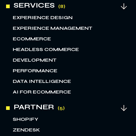
SERVICES
EXPERIENCE DESIGN
EXPERIENCE MANAGEMENT
ECOMMERCE
HEADLESS COMMERCE
DEVELOPMENT
PERFORMANCE
DATA INTELLIGENCE
AI FOR ECOMMERCE
PARTNER
SHOPIFY
ZENDESK