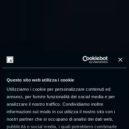
Questo sito web utilizza i cookie
Utilizziamo i cookie per personalizzare contenuti ed
annunci, per fornire funzionalità dei social media e per
analizzare il nostro traffico. Condividiamo inoltre
informazioni sul modo in cui utilizza il nostro sito con i
nostri partner che si occupano di analisi dei dati web,
pubblicità e social media, i quali potrebbero combinarle