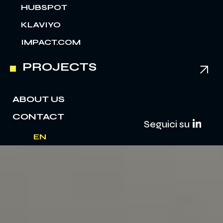
HUBSPOT
KLAVIYO
IMPACT.COM
PROJECTS
ABOUT US
CONTACT
Seguici su
EN
IT