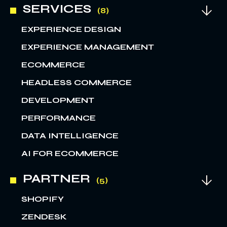
SERVICES
EXPERIENCE DESIGN
EXPERIENCE MANAGEMENT
ECOMMERCE
HEADLESS COMMERCE
DEVELOPMENT
PERFORMANCE
DATA INTELLIGENCE
AI FOR ECOMMERCE
PARTNER
SHOPIFY
ZENDESK