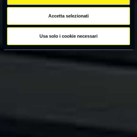
Accetta selezionati
Usa solo i cookie necessari