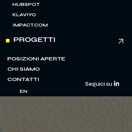
HUBSPOT
KLAVIYO
IMPACT.COM
PROGETTI
POSIZIONI APERTE
CHI SIAMO
CONTATTI
Seguici su
EN
IT