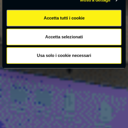
Accetta tutti i cookie
Accetta selezionati
Usa solo i cookie necessari