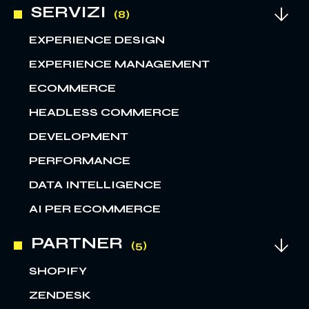
SERVIZI
EXPERIENCE DESIGN
EXPERIENCE MANAGEMENT
ECOMMERCE
HEADLESS COMMERCE
DEVELOPMENT
PERFORMANCE
DATA INTELLIGENCE
AI PER ECOMMERCE
PARTNER
SHOPIFY
ZENDESK