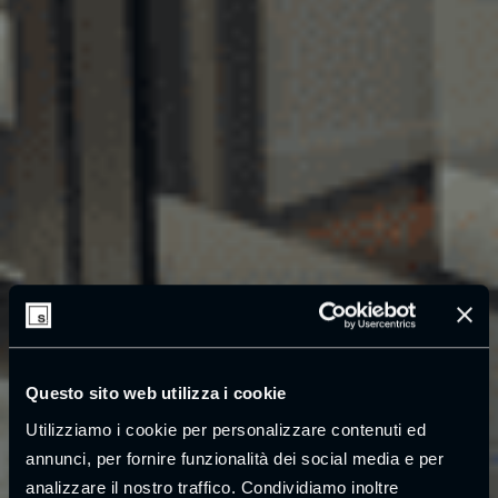
Questo sito web utilizza i cookie
Utilizziamo i cookie per personalizzare contenuti ed
annunci, per fornire funzionalità dei social media e per
analizzare il nostro traffico. Condividiamo inoltre