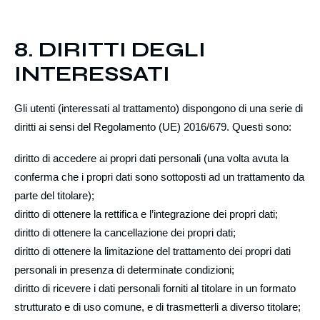
8. DIRITTI DEGLI
INTERESSATI
Gli utenti (interessati al trattamento) dispongono di una serie di
diritti ai sensi del Regolamento (UE) 2016/679. Questi sono:
diritto di
accedere
ai propri dati personali (una volta avuta la
conferma che i propri dati sono sottoposti ad un trattamento da
parte del titolare);
diritto di ottenere la
rettifica
e l’
integrazione
dei propri dati;
diritto di ottenere la
cancellazione
dei propri dati;
diritto di ottenere la
limitazione
del trattamento dei propri dati
personali in presenza di determinate condizioni;
diritto di
ricevere
i dati personali forniti al titolare in un formato
strutturato e di uso comune, e di
trasmetterli
a diverso titolare;