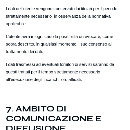
I dati dell’utente vengono conservati dai titolari per il periodo
strettamente necessario in osservanza della normativa
applicabile.
L’utente avrà in ogni caso la possibilità di revocare, come
sopra descritto, in qualsiasi momento il suo consenso al
trattamento dei dati.
I dati trasmessi ad eventuali fornitori di servizi saranno da
questi trattati per il tempo strettamente necessario
all’esecuzione degli incarichi loro affidati.
7. AMBITO DI
COMUNICAZIONE E
DIFFUSIONE