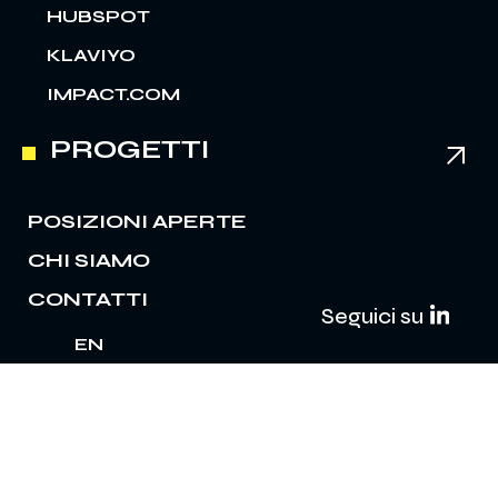
HUBSPOT
KLAVIYO
IMPACT.COM
PROGETTI
POSIZIONI APERTE
CHI SIAMO
CONTATTI
Seguici su
EN
IT