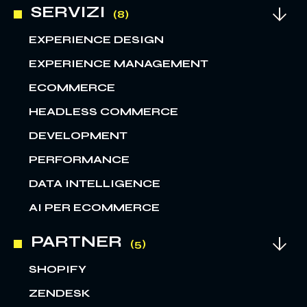
SERVIZI
EXPERIENCE DESIGN
EXPERIENCE MANAGEMENT
ECOMMERCE
HEADLESS COMMERCE
DEVELOPMENT
PERFORMANCE
DATA INTELLIGENCE
AI PER ECOMMERCE
PARTNER
SHOPIFY
ZENDESK