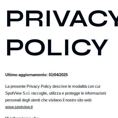
PRIVAC
POLICY
Ultimo aggiornamento: 01/04/2025
La presente Privacy Policy descrive le modalità con cui
SpotView S.r.l. raccoglie, utilizza e protegge le informazioni
personali degli utenti che visitano il nostro sito web
www.spotview.it