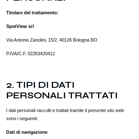
Titolare del trattamento:
SpotView srl
Via Antonio Zanolini, 15/2, 40126 Bologna BO
P.IVA/C.F. 02263420412
2. TIPI DI DATI
PERSONALI TRATTATI
I dati personali raccolti e trattati tramite il presente sito web
sono i seguenti:
Dati di navigazione