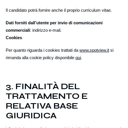
Il candidato potrà fornire anche il proprio
curriculum vitae.
Dati forniti dall’utente per invio di comunicazioni
commerciali
: indirizzo e-mail.
Cookies
Per quanto riguarda i cookies trattati da
www.spotview.it
si
rimanda alla cookie policy disponibile
qui
.
3. FINALITÀ DEL
TRATTAMENTO E
RELATIVA BASE
GIURIDICA