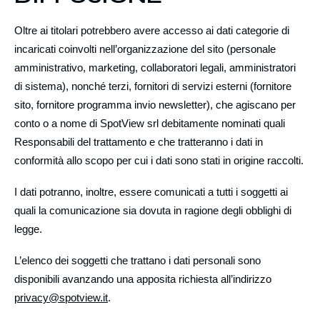
Oltre ai titolari potrebbero avere accesso ai dati categorie di
incaricati coinvolti nell’organizzazione del sito (personale
amministrativo, marketing, collaboratori legali, amministratori
di sistema), nonché terzi, fornitori di servizi esterni (fornitore
sito, fornitore programma invio newsletter), che agiscano per
conto o a nome di SpotView srl debitamente nominati quali
Responsabili del trattamento e che tratteranno i dati in
conformità allo scopo per cui i dati sono stati in origine raccolti.
I dati potranno, inoltre, essere comunicati a tutti i soggetti ai
quali la comunicazione sia dovuta in ragione degli obblighi di
legge.
L’elenco dei soggetti che trattano i dati personali sono
disponibili avanzando una apposita richiesta all’indirizzo
privacy@spotview.it
.