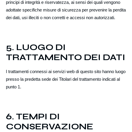
principi di integrità e riservatezza
, ai sensi dei quali vengono
adottate specifiche misure di sicurezza per prevenire la perdita
dei dati, usi illeciti o non corretti e accessi non autorizzati.
5. LUOGO DI
TRATTAMENTO DEI DATI
I trattamenti connessi ai servizi web di questo sito hanno luogo
presso la predetta sede dei Titolari del trattamento indicati al
punto 1.
6. TEMPI DI
CONSERVAZIONE