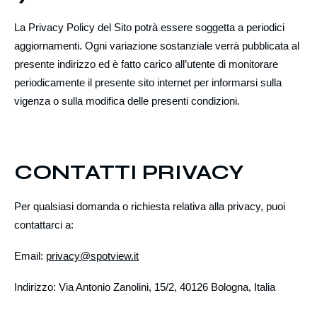
La Privacy Policy del Sito potrà essere soggetta a periodici
aggiornamenti. Ogni variazione sostanziale verrà pubblicata al
presente indirizzo ed è fatto carico all’utente di monitorare
periodicamente il presente sito internet per informarsi sulla
vigenza o sulla modifica delle presenti condizioni.
CONTATTI PRIVACY
Per qualsiasi domanda o richiesta relativa alla privacy, puoi
contattarci a:
Email:
privacy@spotview.it
Indirizzo: Via Antonio Zanolini, 15/2, 40126 Bologna, Italia