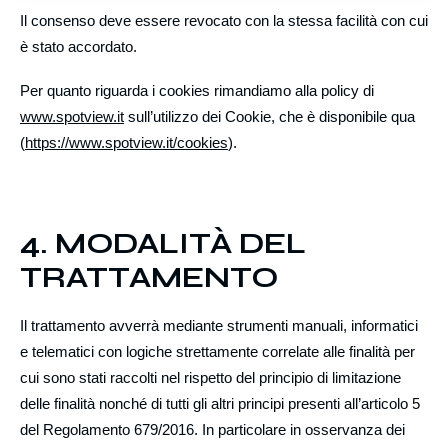
Il consenso deve essere revocato con la stessa facilità con cui
è stato accordato.
Per quanto riguarda
i cookies
rimandiamo alla policy di
www.spotview.it
sull’utilizzo dei Cookie, che è disponibile qua
(
https://www.spotview.it/cookies
).
4. MODALITÀ DEL
TRATTAMENTO
Il trattamento avverrà mediante strumenti manuali, informatici
e telematici con logiche strettamente correlate alle finalità per
cui sono stati raccolti nel rispetto del
principio di
limitazione
delle finalità
nonché di tutti gli altri principi presenti all’articolo 5
del Regolamento 679/2016. In particolare in osservanza dei