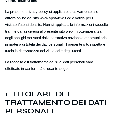
Vi informiamo che
La presente privacy policy si applica esclusivamente alle
attività online del sito
www.spotview.it
ed è valida per i
visitatori/utenti del sito. Non si applica alle informazioni raccolte
tramite canali diversi al presente sito web. In ottemperanza
degli obblighi derivanti dalla normativa nazionale e comunitaria
in materia di tutela dei dati personali, il presente sito rispetta e
tutela la riservatezza dei visitatori e degli utenti.
La raccolta e il trattamento dei suoi dati personali sarà
effettuato in conformità di quanto segue:
1. TITOLARE DEL
TRATTAMENTO DEI DATI
PERSONALI