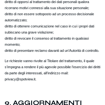
diritto di
opporsi
al trattamento dei dati personali qualora
ricorrano motivi connessi alla sua situazione personale;
diritto di non essere sottoposto ad un
processo decisionale
automatizzato
;
diritto di ottenere comunicazione nel caso in cui i propri dati
subiscano una grave
violazione
;
diritto di
revocare il consenso
al trattamento in qualsiasi
momento;
diritto di presentare
reclamo
davanti ad un’Autorità di controllo.
Le richieste vanno rivolte al Titolare del trattamento, il quale
s’impegna a rendere il più agevole possibile l’esercizio dei diritti
da parte degli interessati, all’indirizzo mail:
privacy@spotview.it.
9. AGGIORNAMENTI