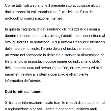
Come tutti i siti web anche il presente sito acquisisce alcuni
dati personali la cui trasmissione è implicita nell’uso dei
protocolli di comunicazione Internet.
In questa categoria di dati rientrano gli indirizzi IP o i nomi a
dominio dei computer utilizzati dagli utenti che si connettono al
sito, gli indirizzi in notazione URI (Uniform Resource Identifier)
delle risorse richieste, l’orario della richiesta, il metodo
utilizzato nel sottoporre la richiesta al server, la dimensione del
file ottenuto in risposta, il codice numerico indicante lo stato
della risposta data dal server (buon fine, errore, ecc.) ed altri
parametri relativi al sistema operativo e all’ambiente
informatico dell’utente.
Dati forniti dall’utente
Si tratta di informazioni inviate tramite moduli di contatto, email
o registrazione a servizi:
nome e cognome, indirizzo mail
.