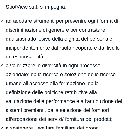
SpotView s.r.l. si impegna:
ad adottare strumenti per prevenire ogni forma di
discriminazione di genere e per contrastare
qualsiasi atto lesivo della dignità del personale,
indipendentemente dal ruolo ricoperto e dal livello
di responsabilità;
a valorizzare le diversità in ogni processo
aziendale: dalla ricerca e selezione delle risorse
umane all’accesso alla formazione, dalla
definizione delle politiche retributive alla
valutazione delle performance e all’attribuzione dei
sistemi premianti, dalla selezione dei fornitori
all’erogazione dei servizi/ fornitura dei prodotti;
a sostenere il welfare familiare dei propri