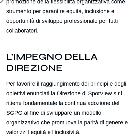
promozione della flessibilità organizzativa come
strumento per garantire equità, inclusione e
opportunità di sviluppo professionale per tutti i
collaboratori.
L’IMPEGNO DELLA
DIREZIONE
Per favorire il raggiungimento dei principi e degli
obiettivi enunciati la Direzione di SpotView s.r.l.
ritiene fondamentale la continua adozione del
SGPG al fine di sviluppare un modello
organizzativo che promuova la parità di genere e
valorizzi l’equità e l’inclusività.