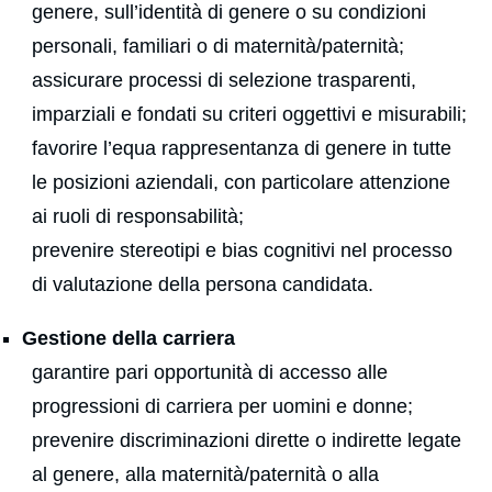
genere, sull’identità di genere o su condizioni
personali, familiari o di maternità/paternità;
assicurare processi di selezione trasparenti,
imparziali e fondati su criteri oggettivi e misurabili;
favorire l’equa rappresentanza di genere in tutte
le posizioni aziendali, con particolare attenzione
ai ruoli di responsabilità;
prevenire stereotipi e bias cognitivi nel processo
di valutazione della persona candidata.
Gestione della carriera
garantire pari opportunità di accesso alle
progressioni di carriera per uomini e donne;
prevenire discriminazioni dirette o indirette legate
al genere, alla maternità/paternità o alla