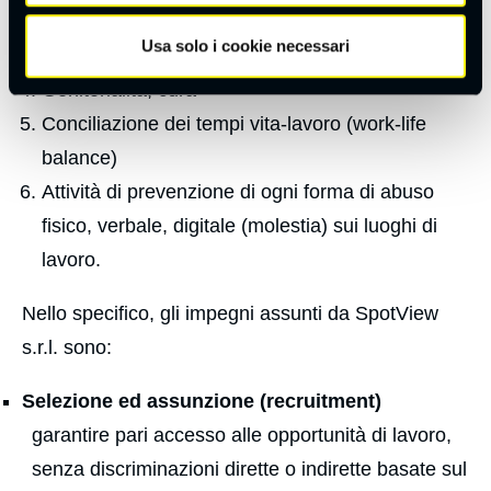
Gestione della carriera
Usa solo i cookie necessari
Equità salariale
Genitorialità, cura
Conciliazione dei tempi vita-lavoro (work-life
balance)
Attività di prevenzione di ogni forma di abuso
fisico, verbale, digitale (molestia) sui luoghi di
lavoro.
Nello specifico, gli impegni assunti da SpotView
s.r.l. sono:
Selezione ed assunzione (recruitment)
garantire pari accesso alle opportunità di lavoro,
senza discriminazioni dirette o indirette basate sul