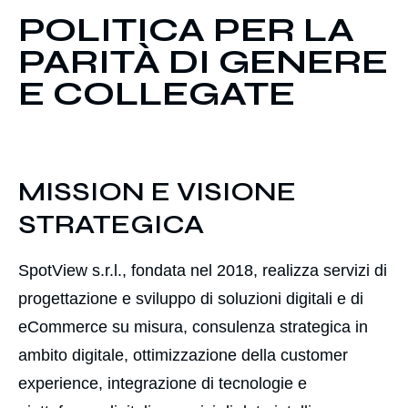
POLITICA PER LA
PARITÀ DI GENERE
E COLLEGATE
MISSION E VISIONE
STRATEGICA
SpotView s.r.l., fondata nel 2018, realizza servizi di
progettazione e sviluppo di soluzioni digitali e di
eCommerce su misura, consulenza strategica in
ambito digitale, ottimizzazione della customer
experience, integrazione di tecnologie e