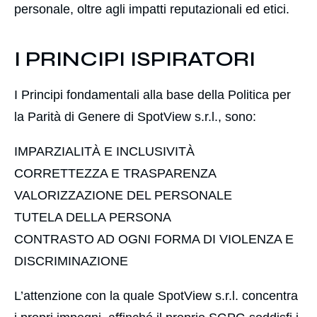
personale, oltre agli impatti reputazionali ed etici.
I PRINCIPI ISPIRATORI
I Principi fondamentali alla base della Politica per
la Parità di Genere di SpotView s.r.l., sono:
IMPARZIALITÀ E INCLUSIVITÀ
CORRETTEZZA E TRASPARENZA
VALORIZZAZIONE DEL PERSONALE
TUTELA DELLA PERSONA
CONTRASTO AD OGNI FORMA DI VIOLENZA E
DISCRIMINAZIONE
L’attenzione con la quale SpotView s.r.l.
concentra