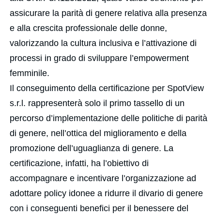
assicurare la parità di genere relativa alla presenza
e alla crescita professionale delle donne,
valorizzando la cultura inclusiva e l’attivazione di
processi in grado di sviluppare l’empowerment
femminile.
Il conseguimento della certificazione per SpotView
s.r.l. rappresenterà solo il primo tassello di un
percorso d’implementazione delle politiche di parità
di genere, nell’ottica del miglioramento e della
promozione dell’uguaglianza di genere. La
certificazione, infatti, ha l’obiettivo di
accompagnare e incentivare l’organizzazione ad
adottare policy idonee a ridurre il divario di genere
con i conseguenti benefici per il benessere del