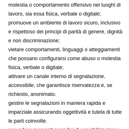
molestia o comportamento offensivo nei luoghi di
lavoro, sia essa fisica, verbale o digitale;
promuove un ambiente di lavoro sicuro, inclusivo
e rispettoso dei principi di parità di genere, dignità
e non discriminazione;
vietare comportamenti, linguaggi o atteggiamenti
che possano configurarsi come abuso o molestia
fisica, verbale o digitale;
attivare un canale interno di segnalazione,
accessibile, che garantisce riservatezza e, se
richiesto, anonimato.
gestire le segnalazioni in maniera rapida e
imparziale assicurando oggettività e tutela di tutte
le parti coinvolte.