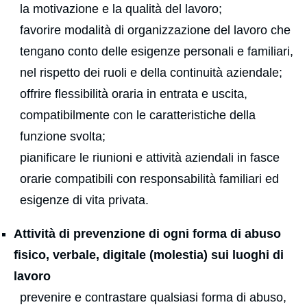
la motivazione e la qualità del lavoro;
favorire modalità di organizzazione del lavoro che
tengano conto delle esigenze personali e familiari,
nel rispetto dei ruoli e della continuità aziendale;
offrire flessibilità oraria in entrata e uscita,
compatibilmente con le caratteristiche della
funzione svolta;
pianificare le riunioni e attività aziendali in fasce
orarie compatibili con responsabilità familiari ed
esigenze di vita privata.
Attività di prevenzione di ogni forma di abuso
fisico, verbale, digitale (molestia) sui luoghi di
lavoro
prevenire e contrastare qualsiasi forma di abuso,