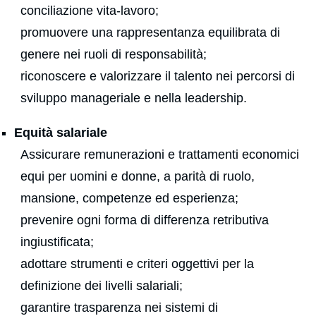
conciliazione vita-lavoro;
promuovere una rappresentanza equilibrata di
genere nei ruoli di responsabilità;
riconoscere e valorizzare il talento nei percorsi di
sviluppo manageriale e nella leadership.
Equità salariale
Assicurare remunerazioni e trattamenti economici
equi per uomini e donne, a parità di ruolo,
mansione, competenze ed esperienza;
prevenire ogni forma di differenza retributiva
ingiustificata;
adottare strumenti e criteri oggettivi per la
definizione dei livelli salariali;
garantire trasparenza nei sistemi di