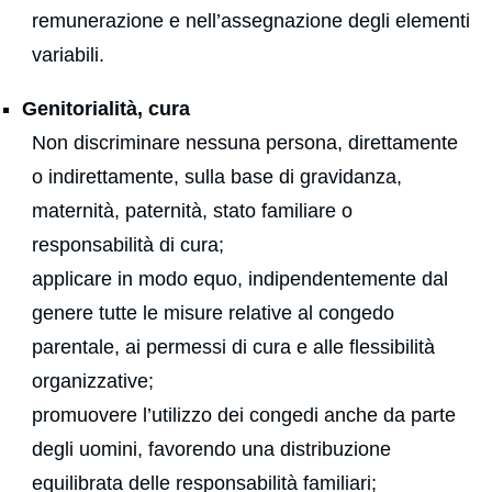
remunerazione e nell’assegnazione degli elementi
variabili.
Genitorialità, cura
Non discriminare nessuna persona, direttamente
o indirettamente, sulla base di gravidanza,
maternità, paternità, stato familiare o
responsabilità di cura;
applicare in modo equo, indipendentemente dal
genere tutte le misure relative al congedo
parentale, ai permessi di cura e alle flessibilità
organizzative;
promuovere l’utilizzo dei congedi anche da parte
degli uomini, favorendo una distribuzione
equilibrata delle responsabilità familiari;