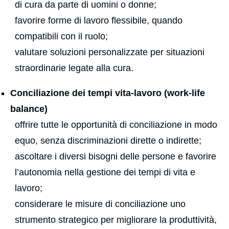
di cura da parte di uomini o donne;
favorire forme di lavoro flessibile, quando
compatibili con il ruolo;
valutare soluzioni personalizzate per situazioni
straordinarie legate alla cura.
Conciliazione dei tempi vita-lavoro (work-life
balance)
offrire tutte le opportunità di conciliazione in modo
equo, senza discriminazioni dirette o indirette;
ascoltare i diversi bisogni delle persone e favorire
l’autonomia nella gestione dei tempi di vita e
lavoro;
considerare le misure di conciliazione uno
strumento strategico per migliorare la produttività,