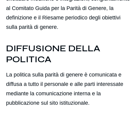
al Comitato Guida per la Parità di Genere, la
definizione e il Riesame periodico degli obiettivi
sulla parità di genere.
DIFFUSIONE DELLA
POLITICA
La politica sulla parità di genere è comunicata e
diffusa a tutto il personale e alle parti interessate
mediante la comunicazione interna e la
pubblicazione sul sito istituzionale.