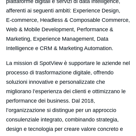
piattaforme digitali e servizi di data intelligence,
afferenti ai seguenti ambiti: Experience Design,
E‑commerce, Headless & Composable Commerce,
Web & Mobile Development, Performance &
Marketing, Experience Management, Data
Intelligence e CRM & Marketing Automation.
La mission di SpotView è supportare le aziende nel
processo di trasformazione digitale, offrendo
soluzioni innovative e personalizzate che
migliorano l’esperienza dei clienti e ottimizzano le
performance dei business. Dal 2018,
l’organizzazione si distingue per un approccio
consulenziale integrato, combinando strategia,
design e tecnologia per creare valore concreto e