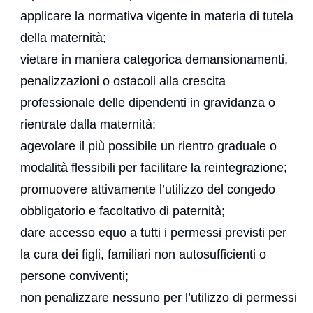
applicare la normativa vigente in materia di tutela
della maternità;
vietare in maniera categorica demansionamenti,
penalizzazioni o ostacoli alla crescita
professionale delle dipendenti in gravidanza o
rientrate dalla maternità;
agevolare il più possibile un rientro graduale o
modalità flessibili per facilitare la reintegrazione;
promuovere attivamente l’utilizzo del congedo
obbligatorio e facoltativo di paternità;
dare accesso equo a tutti i permessi previsti per
la cura dei figli, familiari non autosufficienti o
persone conviventi;
non penalizzare nessuno per l’utilizzo di permessi