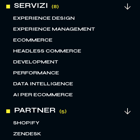
SERVIZI
EXPERIENCE DESIGN
EXPERIENCE MANAGEMENT
ECOMMERCE
HEADLESS COMMERCE
DEVELOPMENT
PERFORMANCE
DATA INTELLIGENCE
AI PER ECOMMERCE
PARTNER
SHOPIFY
ZENDESK