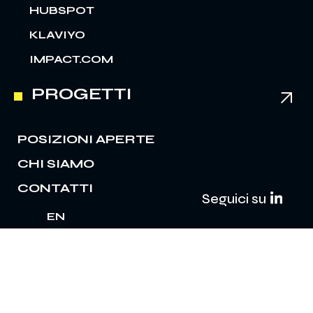
HUBSPOT
KLAVIYO
IMPACT.COM
PROGETTI
POSIZIONI APERTE
CHI SIAMO
CONTATTI
Seguici su
EN
IT