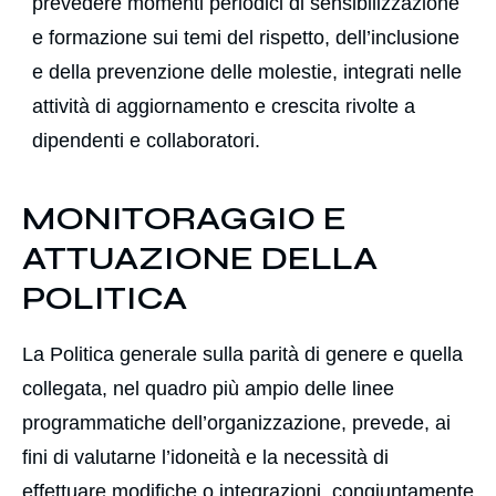
prevedere momenti periodici di sensibilizzazione
e formazione sui temi del rispetto, dell’inclusione
e della prevenzione delle molestie, integrati nelle
attività di aggiornamento e crescita rivolte a
dipendenti e collaboratori.
MONITORAGGIO E
ATTUAZIONE DELLA
POLITICA
La Politica generale sulla parità di genere e quella
collegata, nel quadro più ampio delle linee
programmatiche dell’organizzazione, prevede, ai
fini di valutarne l’idoneità e la necessità di
effettuare modifiche o integrazioni, congiuntamente