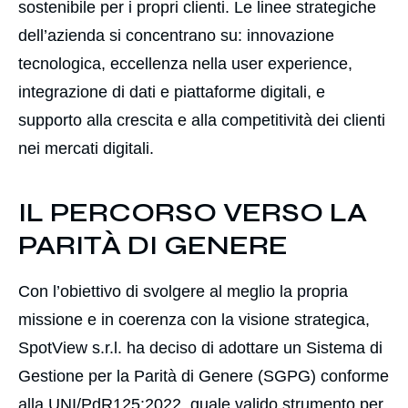
sostenibile per i propri clienti. Le linee strategiche
dell’azienda si concentrano su: innovazione
tecnologica, eccellenza nella user experience,
integrazione di dati e piattaforme digitali, e
supporto alla crescita e alla competitività dei clienti
nei mercati digitali.
IL PERCORSO VERSO LA
PARITÀ DI GENERE
Con l’obiettivo di svolgere al meglio la propria
missione e in coerenza con la visione strategica,
SpotView s.r.l. ha deciso di adottare un Sistema di
Gestione per la Parità di Genere (SGPG) conforme
alla UNI/PdR125:2022, quale valido strumento per