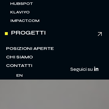
HUBSPOT
KLAVIYO
IMPACT.COM
PROGETTI
POSIZIONI APERTE
CHI SIAMO
CONTATTI
Seguici su
EN
IT