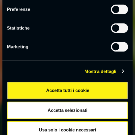
Preferenze
Statistiche
Marketing
Mostra dettagli
Accetta tutti i cookie
Accetta selezionati
Usa solo i cookie necessari