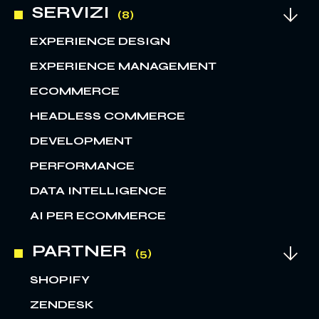
SERVIZI
EXPERIENCE DESIGN
EXPERIENCE MANAGEMENT
ECOMMERCE
HEADLESS COMMERCE
DEVELOPMENT
PERFORMANCE
DATA INTELLIGENCE
AI PER ECOMMERCE
PARTNER
SHOPIFY
ZENDESK