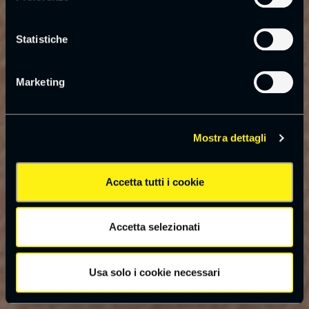
Statistiche
Marketing
Mostra dettagli
Accetta tutti i cookie
Accetta selezionati
Usa solo i cookie necessari