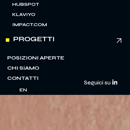
HUBSPOT
KLAVIYO
IMPACT.COM
PROGETTI
POSIZIONI APERTE
CHI SIAMO
CONTATTI
Seguici su
EN
IT