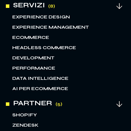
SERVIZI
EXPERIENCE DESIGN
EXPERIENCE MANAGEMENT
ECOMMERCE
HEADLESS COMMERCE
DEVELOPMENT
PERFORMANCE
DATA INTELLIGENCE
AI PER ECOMMERCE
PARTNER
SHOPIFY
ZENDESK