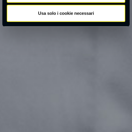
Usa solo i cookie necessari