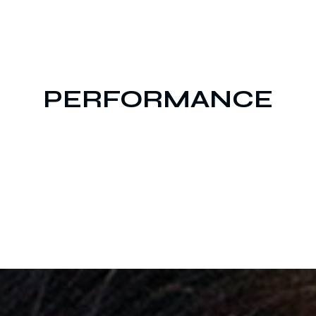
PERFORMANCE