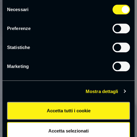
Selezione
Necessari
del
consenso
Preferenze
Statistiche
Marketing
Mostra dettagli
Accetta tutti i cookie
Accetta selezionati