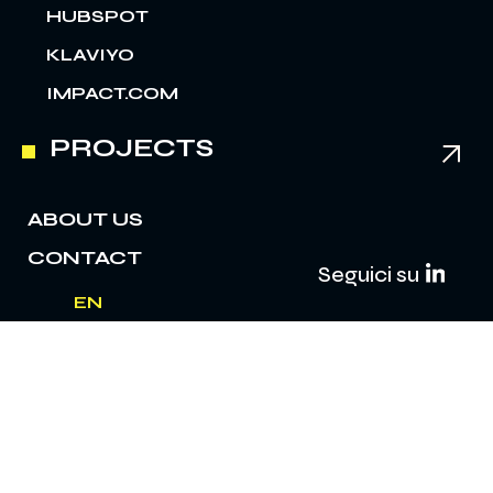
HUBSPOT
KLAVIYO
IMPACT.COM
PROJECTS
ABOUT US
CONTACT
Seguici su
EN
IT