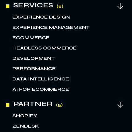
SERVICES
EXPERIENCE DESIGN
EXPERIENCE MANAGEMENT
ECOMMERCE
HEADLESS COMMERCE
DEVELOPMENT
PERFORMANCE
DATA INTELLIGENCE
AI FOR ECOMMERCE
PARTNER
SHOPIFY
ZENDESK