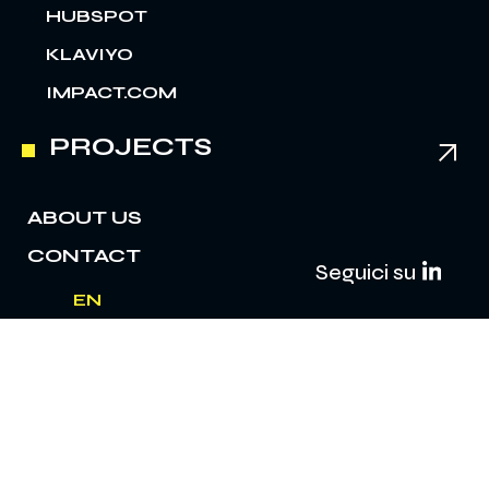
HUBSPOT
KLAVIYO
IMPACT.COM
PROJECTS
ABOUT US
CONTACT
Seguici su
EN
IT