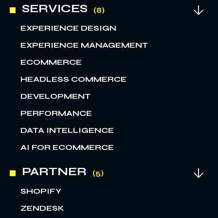
SERVICES
EXPERIENCE DESIGN
EXPERIENCE MANAGEMENT
ECOMMERCE
HEADLESS COMMERCE
DEVELOPMENT
PERFORMANCE
DATA INTELLIGENCE
AI FOR ECOMMERCE
PARTNER
SHOPIFY
ZENDESK