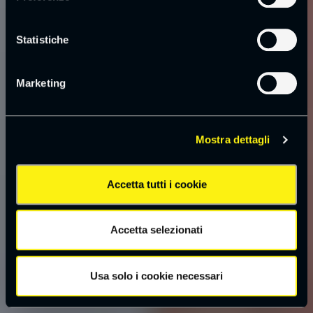
Statistiche
Marketing
Mostra dettagli
Accetta tutti i cookie
Accetta selezionati
Usa solo i cookie necessari