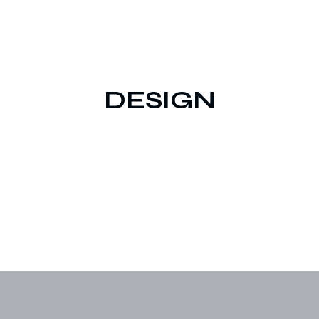
DESIGN