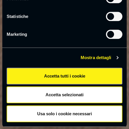
Statistiche
Marketing
Mostra dettagli
Accetta tutti i cookie
Accetta selezionati
Usa solo i cookie necessari