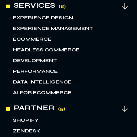
SERVICES
EXPERIENCE DESIGN
EXPERIENCE MANAGEMENT
ECOMMERCE
HEADLESS COMMERCE
DEVELOPMENT
PERFORMANCE
DATA INTELLIGENCE
AI FOR ECOMMERCE
PARTNER
SHOPIFY
ZENDESK