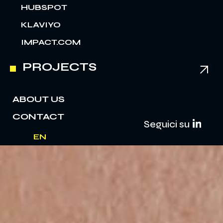
HUBSPOT
KLAVIYO
IMPACT.COM
PROJECTS
ABOUT US
CONTACT
Seguici su
EN
IT