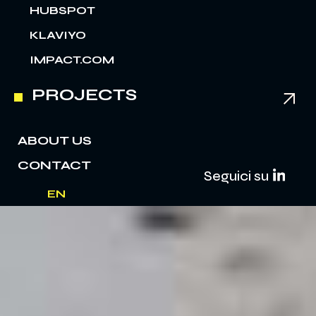
HUBSPOT
KLAVIYO
IMPACT.COM
PROJECTS
ABOUT US
CONTACT
Seguici su
EN
IT