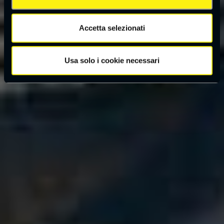
Accetta selezionati
Usa solo i cookie necessari