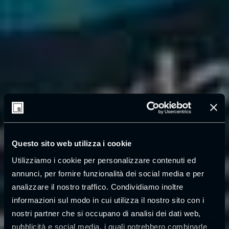
Questo sito web utilizza i cookie
Utilizziamo i cookie per personalizzare contenuti ed
annunci, per fornire funzionalità dei social media e per
analizzare il nostro traffico. Condividiamo inoltre
informazioni sul modo in cui utilizza il nostro sito con i
nostri partner che si occupano di analisi dei dati web,
pubblicità e social media, i quali potrebbero combinarle