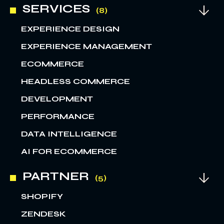
SERVICES
EXPERIENCE DESIGN
EXPERIENCE MANAGEMENT
ECOMMERCE
HEADLESS COMMERCE
DEVELOPMENT
PERFORMANCE
DATA INTELLIGENCE
AI FOR ECOMMERCE
PARTNER
SHOPIFY
ZENDESK