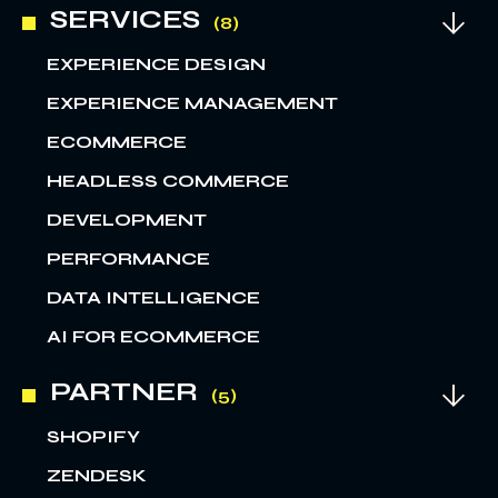
SERVICES
EXPERIENCE DESIGN
EXPERIENCE MANAGEMENT
ECOMMERCE
HEADLESS COMMERCE
DEVELOPMENT
PERFORMANCE
DATA INTELLIGENCE
AI FOR ECOMMERCE
PARTNER
SHOPIFY
ZENDESK