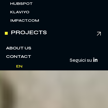
HUBSPOT
KLAVIYO
IMPACT.COM
PROJECTS
ABOUT US
CONTACT
Seguici su
EN
IT