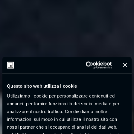
Questo sito web utilizza i cookie
Utilizziamo i cookie per personalizzare contenuti ed
annunci, per fornire funzionalità dei social media e per
analizzare il nostro traffico. Condividiamo inoltre
informazioni sul modo in cui utilizza il nostro sito con i
nostri partner che si occupano di analisi dei dati web,