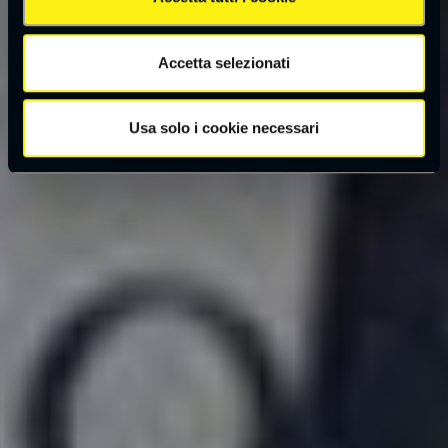
Accetta selezionati
Usa solo i cookie necessari